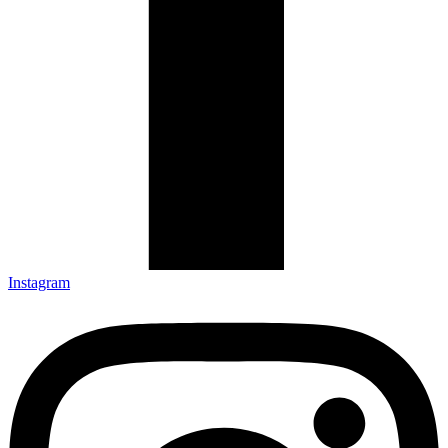
Instagram