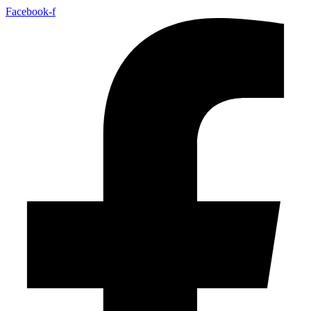
Facebook-f