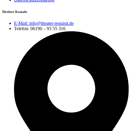
Direkter Kontakt
E-Mail: info@theater-requisit.de
Telefon: 06190 – 93 55 316