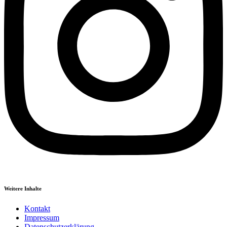
Weitere Inhalte
Kontakt
Impressum
Datenschutzerklärung