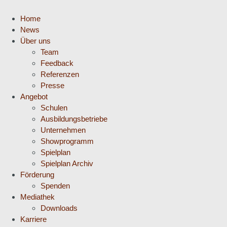
Home
News
Über uns
Team
Feedback
Referenzen
Presse
Angebot
Schulen
Ausbildungsbetriebe
Unternehmen
Showprogramm
Spielplan
Spielplan Archiv
Förderung
Spenden
Mediathek
Downloads
Karriere