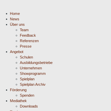
Home
News
Über uns
Team
Feedback
Referenzen
Presse
Angebot
Schulen
Ausbildungsbetriebe
Unternehmen
Showprogramm
Spielplan
Spielplan Archiv
Förderung
Spenden
Mediathek
Downloads