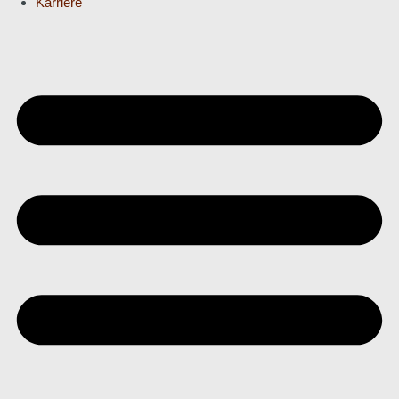
Karriere