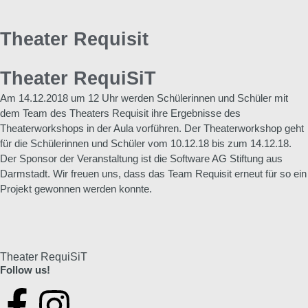
Theater Requisit
Theater RequiSiT
Am 14.12.2018 um 12 Uhr werden Schülerinnen und Schüler mit
dem Team des Theaters Requisit ihre Ergebnisse des
Theaterworkshops in der Aula vorführen. Der Theaterworkshop geht
für die Schülerinnen und Schüler vom 10.12.18 bis zum 14.12.18.
Der Sponsor der Veranstaltung ist die Software AG Stiftung aus
Darmstadt. Wir freuen uns, dass das Team Requisit erneut für so ein
Projekt gewonnen werden konnte.
Theater RequiSiT
Follow us!