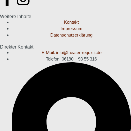
Weitere Inhalte
Kontakt
Impressum
Datenschutzerklärung
Direkter Kontakt
E-Mail: info@theater-requisit.de
Telefon: 06190 – 93 55 316