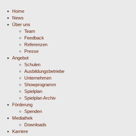
Home
News
Über uns
Team
Feedback
Referenzen
Presse
Angebot
Schulen
Ausbildungsbetriebe
Unternehmen
Showprogramm
Spielplan
Spielplan Archiv
Förderung
Spenden
Mediathek
Downloads
Karriere