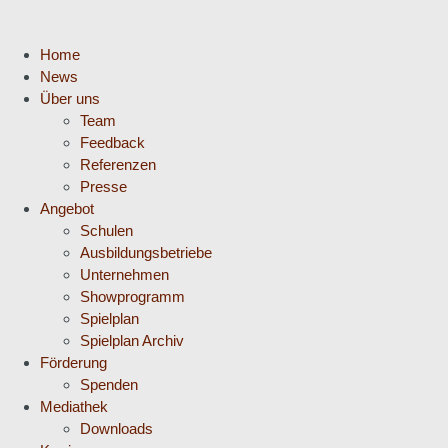
Home
News
Über uns
Team
Feedback
Referenzen
Presse
Angebot
Schulen
Ausbildungsbetriebe
Unternehmen
Showprogramm
Spielplan
Spielplan Archiv
Förderung
Spenden
Mediathek
Downloads