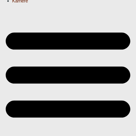
Karriere