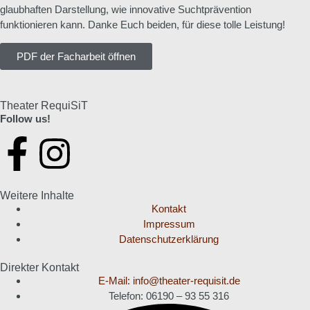
glaubhaften Darstellung, wie innovative Suchtprävention
funktionieren kann. Danke Euch beiden, für diese tolle Leistung!
PDF der Facharbeit öffnen
Theater RequiSiT
Follow us!
Weitere Inhalte
Kontakt
Impressum
Datenschutzerklärung
Direkter Kontakt
E-Mail: info@theater-requisit.de
Telefon: 06190 – 93 55 316