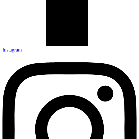
Instagram