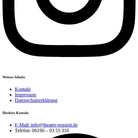
Weitere Inhalte
Kontakt
Impressum
Datenschutzerklärung
Direkter Kontakt
E-Mail: info@theater-requisit.de
Telefon: 06190 – 93 55 316